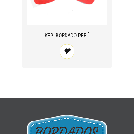
KEPI BORDADO PERÚ