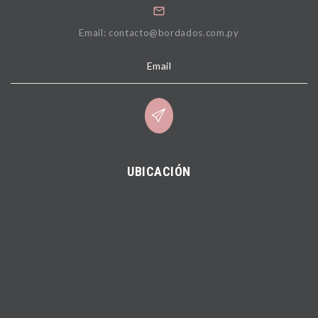
Email: contacto@bordados.com.py
Email
UBICACIÓN