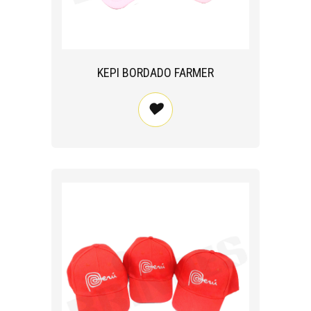
KEPI BORDADO FARMER