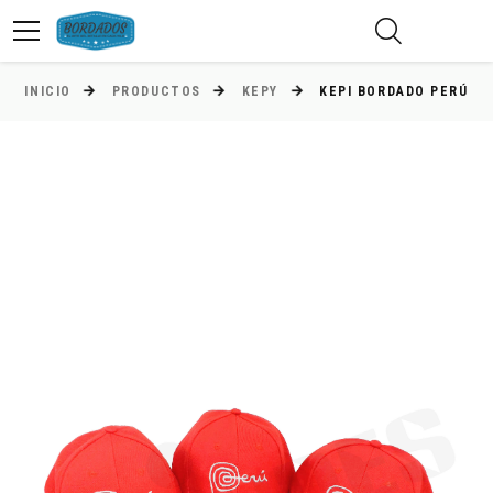
INICIO
PRODUCTOS
KEPY
KEPI BORDADO PERÚ