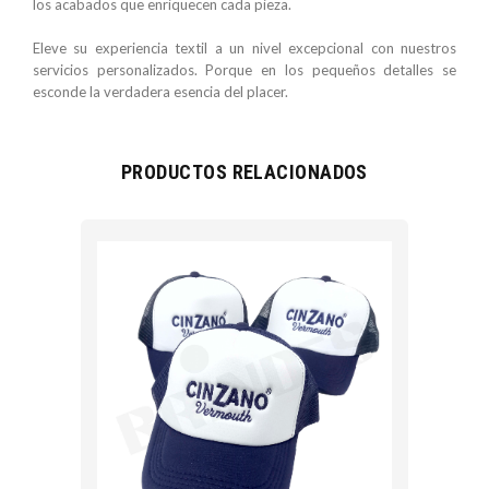
los acabados que enriquecen cada pieza.
Eleve su experiencia textil a un nivel excepcional con nuestros
servicios personalizados. Porque en los pequeños detalles se
esconde la verdadera esencia del placer.
PRODUCTOS RELACIONADOS