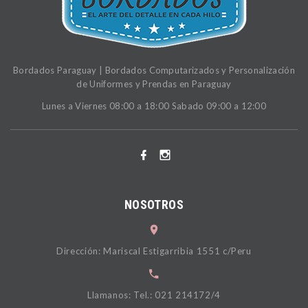
Bordados Paraguay | Bordados Computarizados y Personalización
de Uniformes y Prendas en Paraguay
Lunes a Viernes 08:00 a 18:00 Sabado 09:00 a 12:00
NOSOTROS
Dirección: Mariscal Estigarribia 1551 c/Peru
Llamanos: Tel.: 021 214172/4