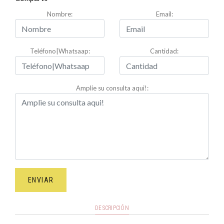
Nombre:
Email:
Teléfono|Whatsaap:
Cantidad:
Amplie su consulta aqui!:
ENVIAR
DESCRIPCIÓN