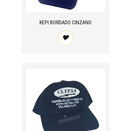
KEPI BORDADO CINZANO