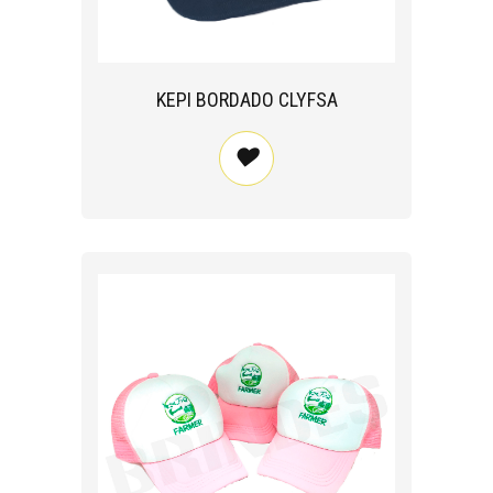
KEPI BORDADO CLYFSA