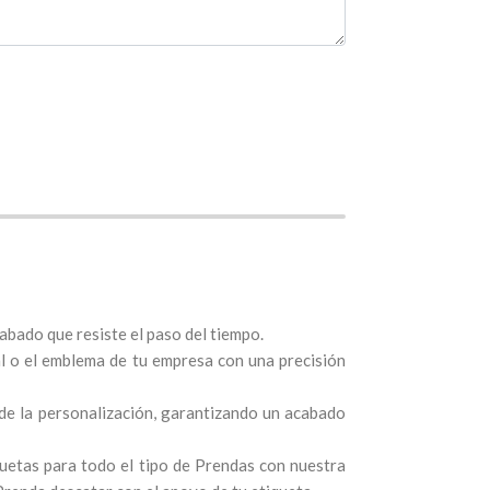
abado que resiste el paso del tiempo.
l o el emblema de tu empresa con una precisión
de la personalización, garantizando un acabado
uetas para todo el tipo de Prendas con nuestra