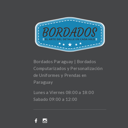
Bordados Paraguay | Bordados
Computarizados y Personalización
de Uniformes y Prendas en
Paraguay
Lunes a Viernes 08:00 a 18:00
Sabado 09:00 a 12:00