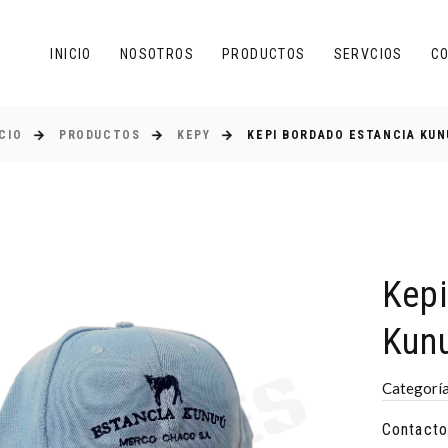
INICIO
NOSOTROS
PRODUCTOS
SERVCIOS
C
ICIO
PRODUCTOS
KEPY
KEPI BORDADO ESTANCIA KUN
Kepi
Kunu
Categorí
Contacto