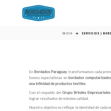
INICIO
SERVICIOS | BO
En
Bordados Paraguay
, transformamos cada prend
Somos especialistas en
bordados computarizados 
una infinidad de productos textiles
.
Con el respaldo del
Grupo Brindes Empresariales
lograr resultados de máxima calidad.
Nuestro objetivo es reflejar la identidad de cada